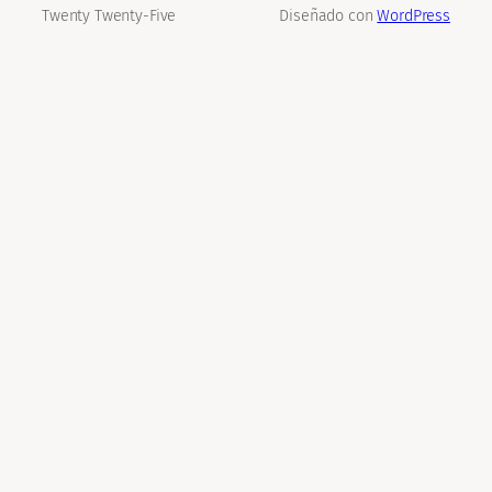
Twenty Twenty-Five
Diseñado con
WordPress