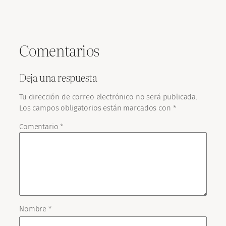
Comentarios
Deja una respuesta
Tu dirección de correo electrónico no será publicada.
Los campos obligatorios están marcados con
*
Comentario
*
Nombre
*