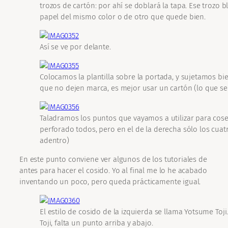
trozos de cartón: por ahí se doblará la tapa. Ese trozo
papel del mismo color o de otro que quede bien.
Así se ve por delante.
Colocamos la plantilla sobre la portada, y sujetamos bi
que no dejen marca, es mejor usar un cartón (lo que se
Taladramos los puntos que vayamos a utilizar para coser
perforado todos, pero en el de la derecha sólo los cuat
adentro)
En este punto conviene ver algunos de los tutoriales de
antes para hacer el cosido. Yo al final me lo he acabado
inventando un poco, pero queda prácticamente igual.
El estilo de cosido de la izquierda se llama Yotsume Toj
Toji, falta un punto arriba y abajo.