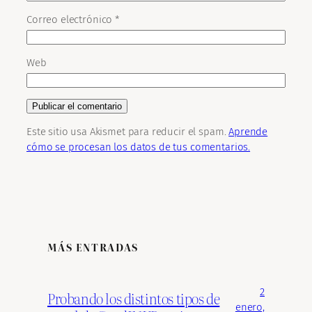
Correo electrónico
*
Web
Este sitio usa Akismet para reducir el spam.
Aprende
cómo se procesan los datos de tus comentarios.
MÁS ENTRADAS
2
Probando los distintos tipos de
enero,