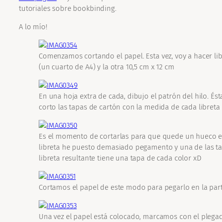
tutoriales sobre bookbinding.
A lo mío!
Comenzamos cortando el papel. Esta vez, voy a hacer li
(un cuarto de A4) y la otra 10,5 cm x 12 cm
En una hoja extra de cada, dibujo el patrón del hilo. És
corto las tapas de cartón con la medida de cada libreta
Es el momento de cortarlas para que quede un hueco ent
libreta he puesto demasiado pegamento y una de las tap
libreta resultante tiene una tapa de cada color xD
Cortamos el papel de este modo para pegarlo en la parte
Una vez el papel está colocado, marcamos con el plega