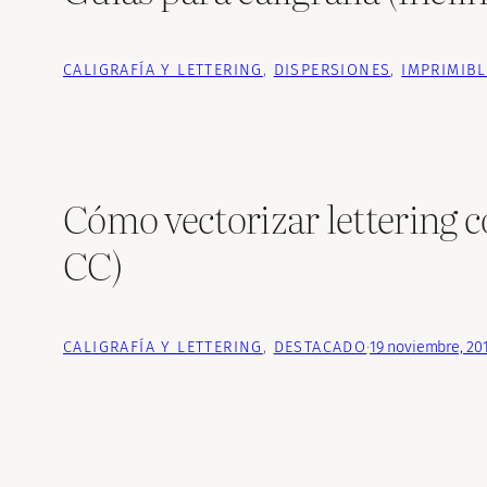
CALIGRAFÍA Y LETTERING
, 
DISPERSIONES
, 
IMPRIMIB
Cómo vectorizar lettering 
CC)
CALIGRAFÍA Y LETTERING
, 
DESTACADO
·
19 noviembre, 20