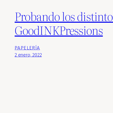
Probando los distinto
GoodINKPressions
PAPELERÍA
2 enero, 2022