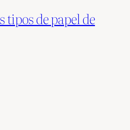
s tipos de papel de