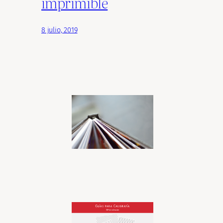
imprimible
8 julio, 2019