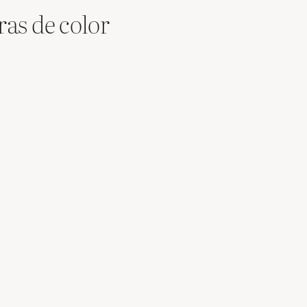
as de color