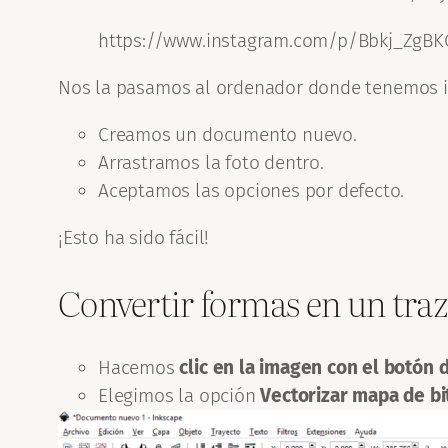
https://www.instagram.com/p/Bbkj_ZgBK
Nos la pasamos al ordenador donde tenemos i
Creamos un documento nuevo.
Arrastramos la foto dentro.
Aceptamos las opciones por defecto.
¡Esto ha sido fácil!
Convertir formas en un tra
Hacemos
clic en la imagen con el botón
Elegimos la opción
Vectorizar mapa de bi