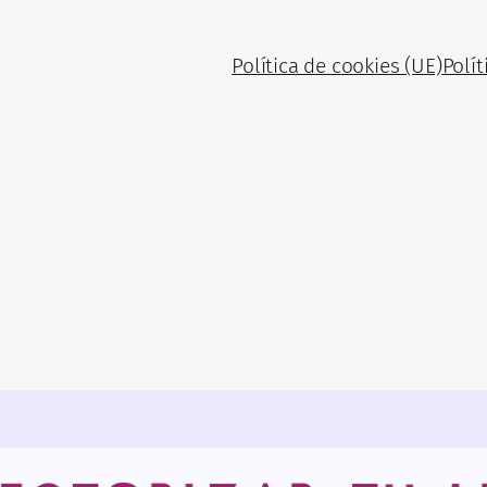
Política de cookies (UE)
Polít