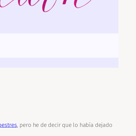
pestres
, pero he de decir que lo había dejado