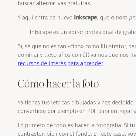
buscar alternativas gratuitas.
Y aquí entra de nuevo
Inkscape
, que
amoro pr
Inkscape es un editor profesional de gráfi
Sí, sé que no es tan «fino» como Illustrator, 
dominar y llevo años con él) vamos que nos mat
recursos de interés para aprender
.
Cómo hacer la foto
Ya tienes tus letricas dibujadas y has decidid
convertirse por ejemplo en PDF para entregar a
Lo primero de todo es hacer la fotografía. Si 
contrasten bien con el fondo. En este caso, voy