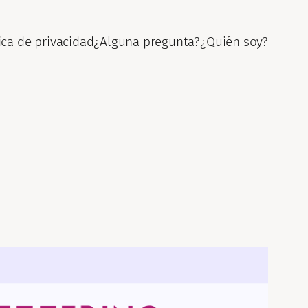
ica de privacidad
¿Alguna pregunta?
¿Quién soy?