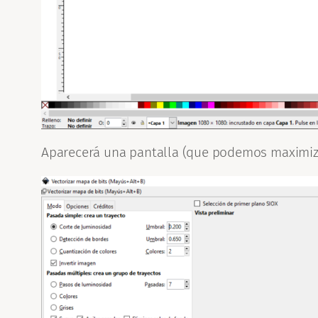
Aparecerá una pantalla (que podemos maximizar