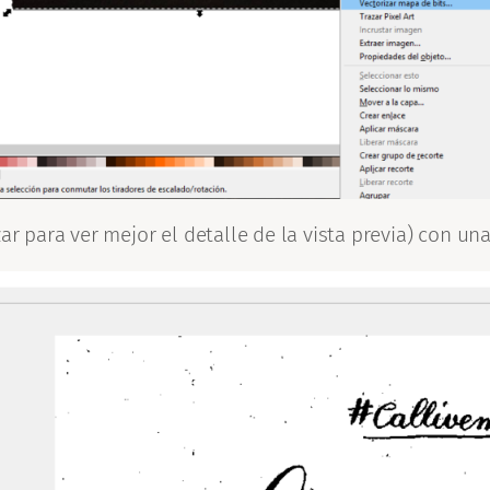
 para ver mejor el detalle de la vista previa) con un