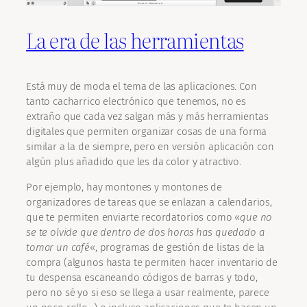
La era de las herramientas
Está muy de moda el tema de las aplicaciones. Con
tanto cacharrico electrónico que tenemos, no es
extraño que cada vez salgan más y más herramientas
digitales que permiten organizar cosas de una forma
similar a la de siempre, pero en versión aplicación con
algún plus añadido que les da color y atractivo.
Por ejemplo, hay montones y montones de
organizadores de tareas que se enlazan a calendarios,
que te permiten enviarte recordatorios como «
que no
se te olvide que dentro de dos horas has quedado a
tomar un café
«, programas de gestión de listas de la
compra (algunos hasta te permiten hacer inventario de
tu despensa escaneando códigos de barras y todo,
pero no sé yo si eso se llega a usar realmente, parece