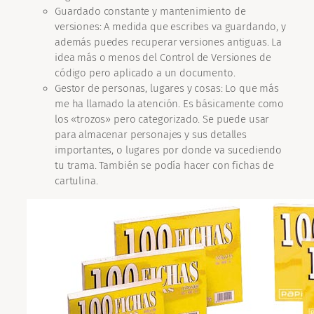
Guardado constante y mantenimiento de
versiones: A medida que escribes va guardando, y
además puedes recuperar versiones antiguas. La
idea más o menos del Control de Versiones de
código pero aplicado a un documento.
Gestor de personas, lugares y cosas: Lo que más
me ha llamado la atención. Es básicamente como
los «trozos» pero categorizado. Se puede usar
para almacenar personajes y sus detalles
importantes, o lugares por donde va sucediendo
tu trama. También se podía hacer con fichas de
cartulina.